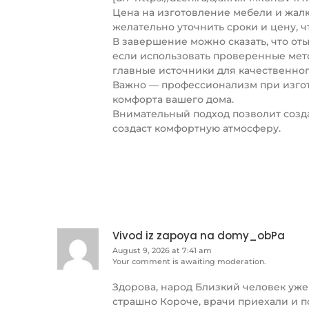
Цена на изготовление мебели и жал
желательно уточнить сроки и цену, 
В завершение можно сказать, что оты
если использовать проверенные мет
главные источники для качественно
Важно — профессионализм при изго
комфорта вашего дома.
Внимательный подход позволит созд
создаст комфортную атмосферу.
Vivod iz zapoya na domy_obPa
August 9, 2026 at 7:41 am
Your comment is awaiting moderation.
Здорова, народ Близкий человек уже
страшно Короче, врачи приехали и п