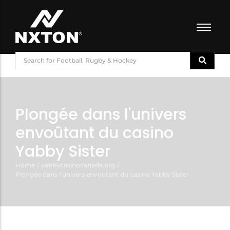
FOOTBALL
BASKETBALL
VOLLEYBALL
BADMINTON
Plongée dans l'univers
CRICKET
envoûtant du casino
ATHLETICS
Yabby Sister
TRAINING
Home
/
yabbycasinocanada.org
/
Plongée dans l’univers envoûtant du casino Yabby Sister