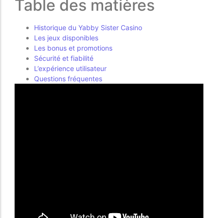
Table des matières
Historique du Yabby Sister Casino
Les jeux disponibles
Les bonus et promotions
Sécurité et fiabilité
L’expérience utilisateur
Questions fréquentes