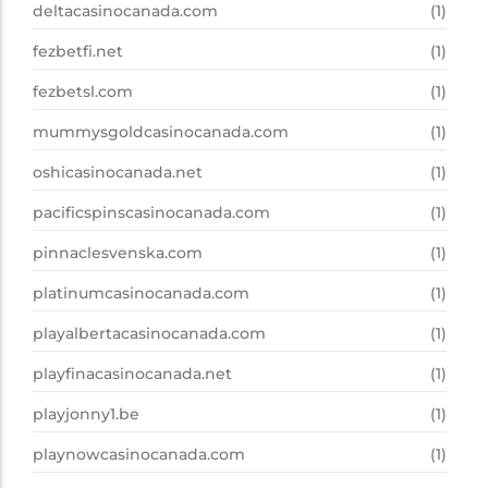
deltacasinocanada.com
(1)
fezbetfi.net
(1)
fezbetsl.com
(1)
mummysgoldcasinocanada.com
(1)
oshicasinocanada.net
(1)
pacificspinscasinocanada.com
(1)
pinnaclesvenska.com
(1)
platinumcasinocanada.com
(1)
playalbertacasinocanada.com
(1)
playfinacasinocanada.net
(1)
playjonny1.be
(1)
playnowcasinocanada.com
(1)