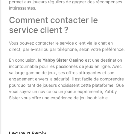
permet aux joueurs réguliers de gagner des récompenses
intéressantes.
Comment contacter le
service client ?
Vous pouvez contacter le service client via le chat en
direct, par e-mail ou par téléphone, selon votre préférence.
En conclusion, le
Yabby Sister Casino
est une destination
incontournable pour les passionnés de jeux en ligne. Avec
sa large gamme de jeux, ses offres attrayantes et son
engagement envers la sécurité, il est facile de comprendre
pourquoi tant de joueurs choisissent cette plateforme. Que
vous soyez un novice ou un joueur expérimenté, Yabby
Sister vous offre une expérience de jeu inoubliable.
Leave a Reply