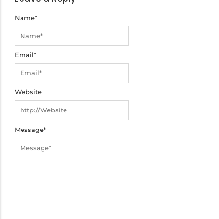
Name
*
Email
*
Website
Message
*