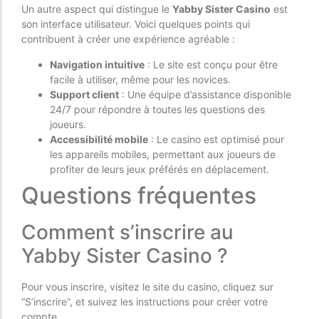
Un autre aspect qui distingue le
Yabby Sister Casino
est
son interface utilisateur. Voici quelques points qui
contribuent à créer une expérience agréable :
Navigation intuitive
: Le site est conçu pour être
facile à utiliser, même pour les novices.
Support client
: Une équipe d’assistance disponible
24/7 pour répondre à toutes les questions des
joueurs.
Accessibilité mobile
: Le casino est optimisé pour
les appareils mobiles, permettant aux joueurs de
profiter de leurs jeux préférés en déplacement.
Questions fréquentes
Comment s’inscrire au
Yabby Sister Casino ?
Pour vous inscrire, visitez le site du casino, cliquez sur
“S’inscrire”, et suivez les instructions pour créer votre
compte.