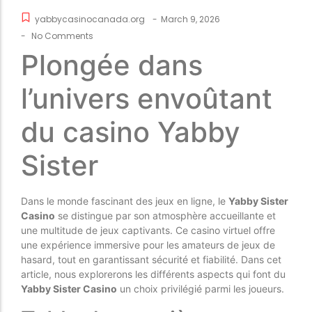
yabbycasinocanada.org
-
March 9, 2026
-
No Comments
Plongée dans
l’univers envoûtant
du casino Yabby
Sister
Dans le monde fascinant des jeux en ligne, le
Yabby Sister
Casino
se distingue par son atmosphère accueillante et
une multitude de jeux captivants. Ce casino virtuel offre
une expérience immersive pour les amateurs de jeux de
hasard, tout en garantissant sécurité et fiabilité. Dans cet
article, nous explorerons les différents aspects qui font du
Yabby Sister Casino
un choix privilégié parmi les joueurs.