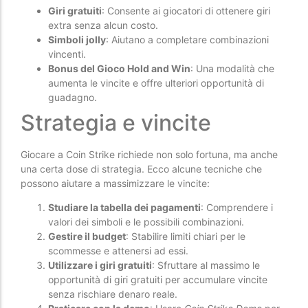
Giri gratuiti
: Consente ai giocatori di ottenere giri
extra senza alcun costo.
Simboli jolly
: Aiutano a completare combinazioni
vincenti.
Bonus del Gioco Hold and Win
: Una modalità che
aumenta le vincite e offre ulteriori opportunità di
guadagno.
Strategia e vincite
Giocare a Coin Strike richiede non solo fortuna, ma anche
una certa dose di strategia. Ecco alcune tecniche che
possono aiutare a massimizzare le vincite:
Studiare la tabella dei pagamenti
: Comprendere i
valori dei simboli e le possibili combinazioni.
Gestire il budget
: Stabilire limiti chiari per le
scommesse e attenersi ad essi.
Utilizzare i giri gratuiti
: Sfruttare al massimo le
opportunità di giri gratuiti per accumulare vincite
senza rischiare denaro reale.