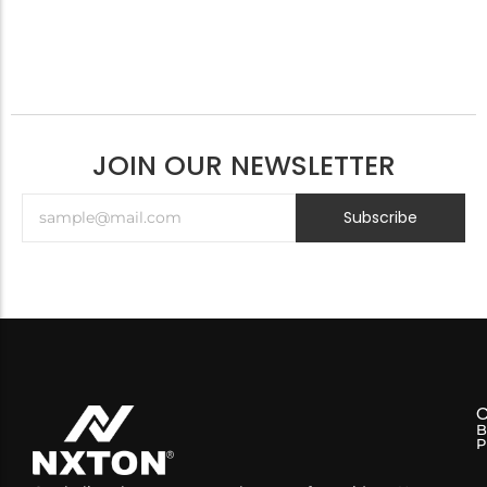
JOIN OUR NEWSLETTER
Subscribe
B
P