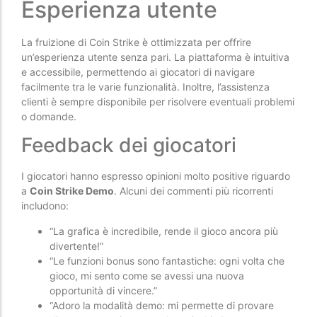
Esperienza utente
La fruizione di Coin Strike è ottimizzata per offrire
un’esperienza utente senza pari. La piattaforma è intuitiva
e accessibile, permettendo ai giocatori di navigare
facilmente tra le varie funzionalità. Inoltre, l’assistenza
clienti è sempre disponibile per risolvere eventuali problemi
o domande.
Feedback dei giocatori
I giocatori hanno espresso opinioni molto positive riguardo
a
Coin Strike Demo
. Alcuni dei commenti più ricorrenti
includono:
“La grafica è incredibile, rende il gioco ancora più
divertente!”
“Le funzioni bonus sono fantastiche: ogni volta che
gioco, mi sento come se avessi una nuova
opportunità di vincere.”
“Adoro la modalità demo: mi permette di provare