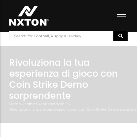
FOOTBALL
BASKETBALL
VOLLEYBALL
Rivoluziona la tua
BADMINTON
esperienza di gioco con
CRICKET
Coin Strike Demo
ATHLETICS
TRAINING
sorprendente
Home
/
coinstrikeholdandwin.it
/
Rivoluziona la tua esperienza di gioco con Coin Strike Demo sorpren