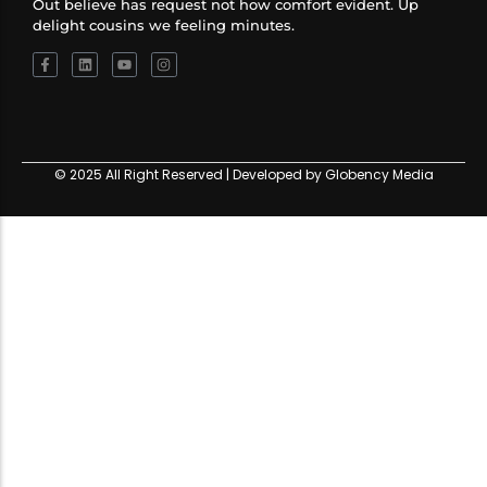
Out believe has request not how comfort evident. Up
delight cousins we feeling minutes.
© 2025 All Right Reserved | Developed by Globency Media