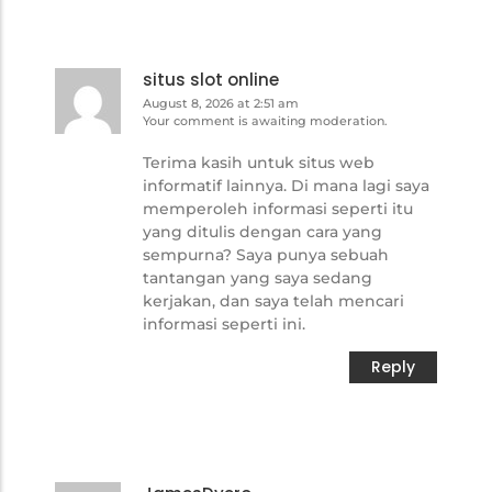
situs slot online
August 8, 2026 at 2:51 am
Your comment is awaiting moderation.
Terima kasih untuk situs web
informatif lainnya. Di mana lagi saya
memperoleh informasi seperti itu
yang ditulis dengan cara yang
sempurna? Saya punya sebuah
tantangan yang saya sedang
kerjakan, dan saya telah mencari
informasi seperti ini.
Reply