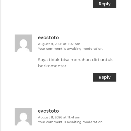
Reply
evostoto
August 8, 2026 at 1:07 pm
Your comment is awaiting moderation.
Saya tidak bisa menahan diri untuk
berkomentar
Reply
evostoto
August 8, 2026 at 11:41 am
Your comment is awaiting moderation.