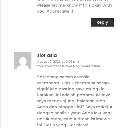
Please let me know if this okay with
you. Appreciate it!
Reply
slot asia
August 7, 2026 at 2:06 pm
Your comment is awaiting moderation.
Seseorang secara esensial
membantu untuk membuat secara
signifikan posting saya mungkin
katakan. Ini adalah pertama kalinya
saya mengunjungi halaman web
Anda dan hingga kini? Saya terkejut
dengan analisis yang Anda lakukan
untuk menyusun kiriman istimewa
ini. Kerja yang luar biasa!