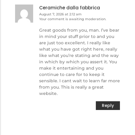
Ceramiche dalla fabbrica
August 7, 2026 at 2:12 am
Your comment is awaiting moderation.
Great goods from you, man. I’ve bear
in mind your stuff prior to and you
are just too excellent. I really like
what you have got right here, really
like what you’re stating and the way
in which by which you assert it. You
make it entertaining and you
continue to care for to keep it
sensible. I cant wait to learn far more
from you. This is really a great
website.
Reply