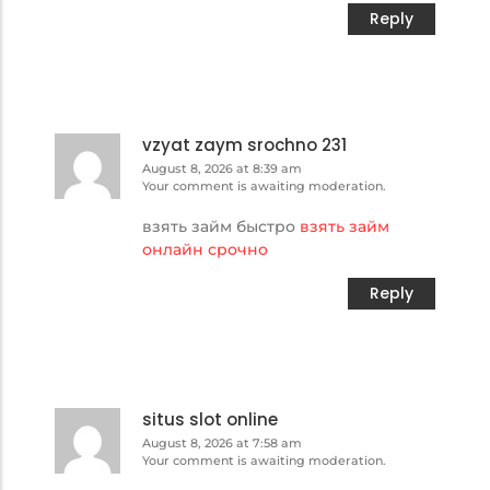
Reply
vzyat zaym srochno 231
August 8, 2026 at 8:39 am
Your comment is awaiting moderation.
взять займ быстро
взять займ
онлайн срочно
Reply
situs slot online
August 8, 2026 at 7:58 am
Your comment is awaiting moderation.