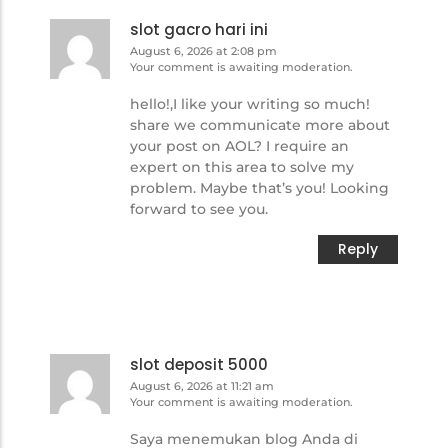
slot gacro hari ini
August 6, 2026 at 2:08 pm
Your comment is awaiting moderation.
hello!,I like your writing so much!
share we communicate more about
your post on AOL? I require an
expert on this area to solve my
problem. Maybe that’s you! Looking
forward to see you.
Reply
slot deposit 5000
August 6, 2026 at 11:21 am
Your comment is awaiting moderation.
Saya menemukan blog Anda di