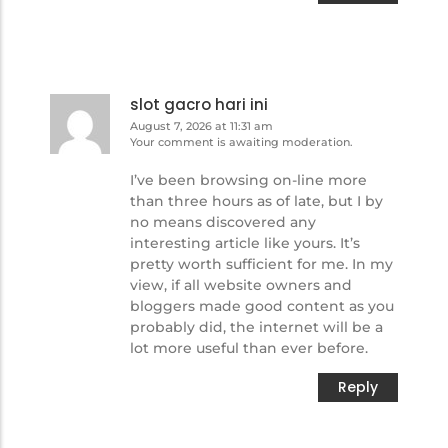
slot gacro hari ini
August 7, 2026 at 11:31 am
Your comment is awaiting moderation.
I’ve been browsing on-line more
than three hours as of late, but I by
no means discovered any
interesting article like yours. It’s
pretty worth sufficient for me. In my
view, if all website owners and
bloggers made good content as you
probably did, the internet will be a
lot more useful than ever before.
Reply