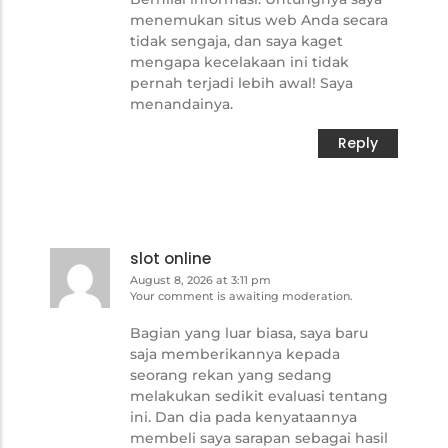
menemukan situs web Anda secara
tidak sengaja, dan saya kaget
mengapa kecelakaan ini tidak
pernah terjadi lebih awal! Saya
menandainya.
Reply
slot online
August 8, 2026 at 3:11 pm
Your comment is awaiting moderation.
Bagian yang luar biasa, saya baru
saja memberikannya kepada
seorang rekan yang sedang
melakukan sedikit evaluasi tentang
ini. Dan dia pada kenyataannya
membeli saya sarapan sebagai hasil