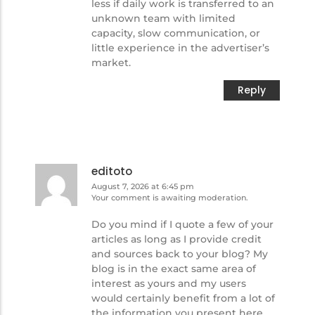
less if daily work is transferred to an
unknown team with limited
capacity, slow communication, or
little experience in the advertiser’s
market.
Reply
editoto
August 7, 2026 at 6:45 pm
Your comment is awaiting moderation.
Do you mind if I quote a few of your
articles as long as I provide credit
and sources back to your blog? My
blog is in the exact same area of
interest as yours and my users
would certainly benefit from a lot of
the information you present here.