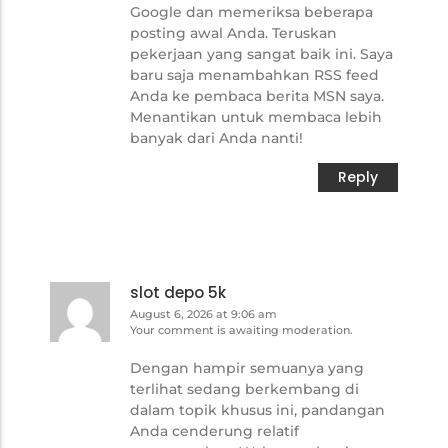
Google dan memeriksa beberapa
posting awal Anda. Teruskan
pekerjaan yang sangat baik ini. Saya
baru saja menambahkan RSS feed
Anda ke pembaca berita MSN saya.
Menantikan untuk membaca lebih
banyak dari Anda nanti!
Reply
slot depo 5k
August 6, 2026 at 9:06 am
Your comment is awaiting moderation.
Dengan hampir semuanya yang
terlihat sedang berkembang di
dalam topik khusus ini, pandangan
Anda cenderung relatif