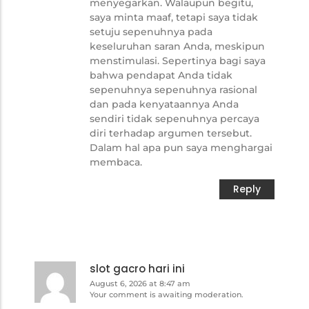
menyegarkan. Walaupun begitu,
saya minta maaf, tetapi saya tidak
setuju sepenuhnya pada
keseluruhan saran Anda, meskipun
menstimulasi. Sepertinya bagi saya
bahwa pendapat Anda tidak
sepenuhnya sepenuhnya rasional
dan pada kenyataannya Anda
sendiri tidak sepenuhnya percaya
diri terhadap argumen tersebut.
Dalam hal apa pun saya menghargai
membaca.
Reply
slot gacro hari ini
August 6, 2026 at 8:47 am
Your comment is awaiting moderation.