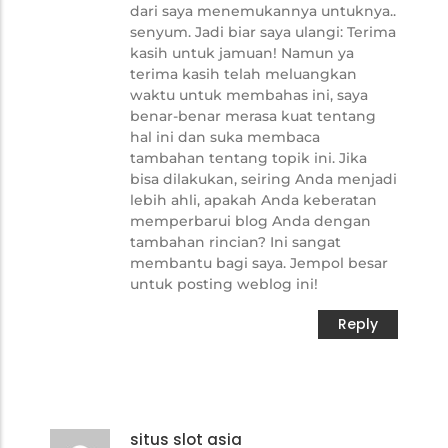
dari saya menemukannya untuknya..
senyum. Jadi biar saya ulangi: Terima
kasih untuk jamuan! Namun ya
terima kasih telah meluangkan
waktu untuk membahas ini, saya
benar-benar merasa kuat tentang
hal ini dan suka membaca
tambahan tentang topik ini. Jika
bisa dilakukan, seiring Anda menjadi
lebih ahli, apakah Anda keberatan
memperbarui blog Anda dengan
tambahan rincian? Ini sangat
membantu bagi saya. Jempol besar
untuk posting weblog ini!
Reply
situs slot asia