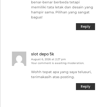
benar-benar berbeda tetapi
memiliki tata letak dan desain yang
hampir sama. Pilihan yang sangat
bagus!
Reply
slot depo 5k
August 6, 2026 at 2:27 pm
Your comment is awaiting moderation.
Wohh tepat apa yang saya telusuri,
terimakasih atas posting.
Reply