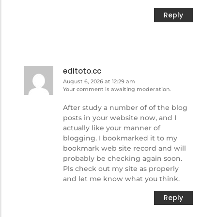
Reply
editoto.cc
August 6, 2026 at 12:29 am
Your comment is awaiting moderation.
After study a number of of the blog
posts in your website now, and I
actually like your manner of
blogging. I bookmarked it to my
bookmark web site record and will
probably be checking again soon.
Pls check out my site as properly
and let me know what you think.
Reply