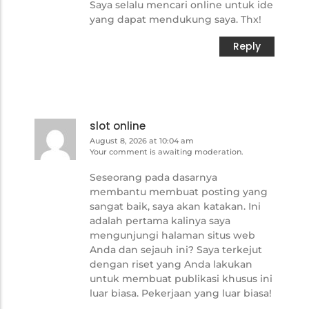
Saya selalu mencari online untuk ide
yang dapat mendukung saya. Thx!
Reply
slot online
August 8, 2026 at 10:04 am
Your comment is awaiting moderation.
Seseorang pada dasarnya
membantu membuat posting yang
sangat baik, saya akan katakan. Ini
adalah pertama kalinya saya
mengunjungi halaman situs web
Anda dan sejauh ini? Saya terkejut
dengan riset yang Anda lakukan
untuk membuat publikasi khusus ini
luar biasa. Pekerjaan yang luar biasa!