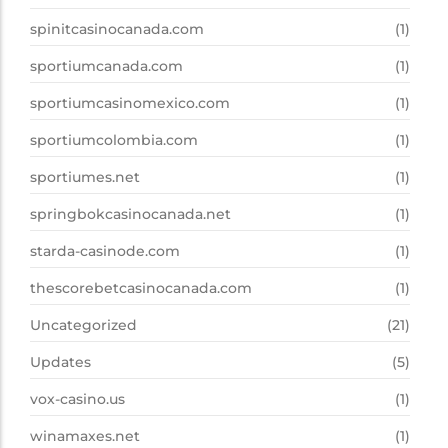
spinitcasinocanada.com
(1)
sportiumcanada.com
(1)
sportiumcasinomexico.com
(1)
sportiumcolombia.com
(1)
sportiumes.net
(1)
springbokcasinocanada.net
(1)
starda-casinode.com
(1)
thescorebetcasinocanada.com
(1)
Uncategorized
(21)
Updates
(5)
vox-casino.us
(1)
winamaxes.net
(1)