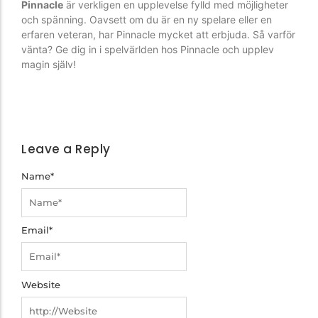
Pinnacle
är verkligen en upplevelse fylld med möjligheter
och spänning. Oavsett om du är en ny spelare eller en
erfaren veteran, har Pinnacle mycket att erbjuda. Så varför
vänta? Ge dig in i spelvärlden hos Pinnacle och upplev
magin själv!
Leave a Reply
Name
*
Email
*
Website