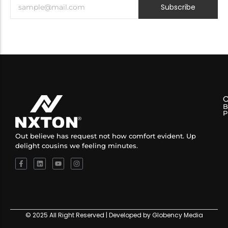
Subscribe
B
P
Out believe has request not how comfort evident. Up
delight cousins we feeling minutes.
© 2025 All Right Reserved | Developed by Globency Media