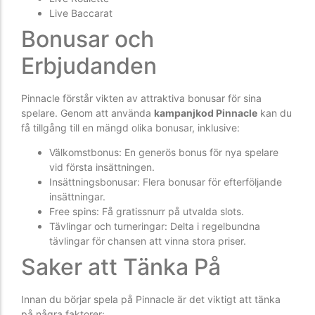
Live Baccarat
Bonusar och
Erbjudanden
Pinnacle förstår vikten av attraktiva bonusar för sina
spelare. Genom att använda
kampanjkod Pinnacle
kan du
få tillgång till en mängd olika bonusar, inklusive:
Välkomstbonus: En generös bonus för nya spelare
vid första insättningen.
Insättningsbonusar: Flera bonusar för efterföljande
insättningar.
Free spins: Få gratissnurr på utvalda slots.
Tävlingar och turneringar: Delta i regelbundna
tävlingar för chansen att vinna stora priser.
Saker att Tänka På
Innan du börjar spela på Pinnacle är det viktigt att tänka
på några faktorer: