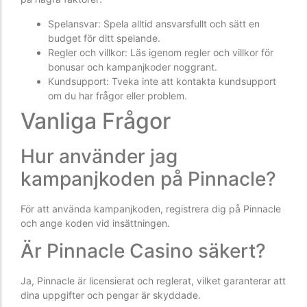
Spelansvar: Spela alltid ansvarsfullt och sätt en
budget för ditt spelande.
Regler och villkor: Läs igenom regler och villkor för
bonusar och kampanjkoder noggrant.
Kundsupport: Tveka inte att kontakta kundsupport
om du har frågor eller problem.
Vanliga Frågor
Hur använder jag
kampanjkoden på Pinnacle?
För att använda kampanjkoden, registrera dig på Pinnacle
och ange koden vid insättningen.
Är Pinnacle Casino säkert?
Ja, Pinnacle är licensierat och reglerat, vilket garanterar att
dina uppgifter och pengar är skyddade.