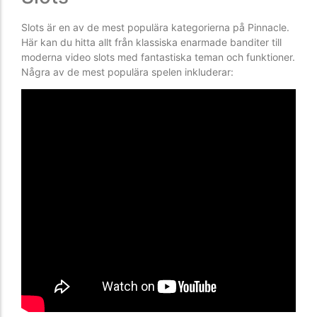
Slots är en av de mest populära kategorierna på Pinnacle.
Här kan du hitta allt från klassiska enarmade banditer till
moderna video slots med fantastiska teman och funktioner.
Några av de mest populära spelen inkluderar: