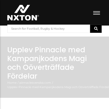
FOOTBALL
BASKETBALL
VOLLEYBALL
Upplev Pinnacle med
BADMINTON
Kampanjkodens Magi
CRICKET
och Oöverträffade
ATHLETICS
TRAINING
Fördelar
Home
/
pinnaclesvenska.com
/
Upplev Pinnacle med Kampanjkodens Magi och Oöverträffade Fördel