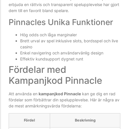
erbjuda en rättvis och transparent spelupplevelse har gjort
dem till en favorit bland spelare.
Pinnacles Unika Funktioner
Hög odds och låga marginaler
Brett urval av spel inklusive slots, bordsspel och live
casino
Enkel navigering och användarvänlig design
Effektiv kundsupport dygnet runt
Fördelar med
Kampanjkod Pinnacle
Att använda en
kampanjkod Pinnacle
kan ge dig en rad
fördelar som förbättrar din spelupplevelse. Här är några av
de mest anmärkningsvärda fördelarna:
Fördel
Beskrivning